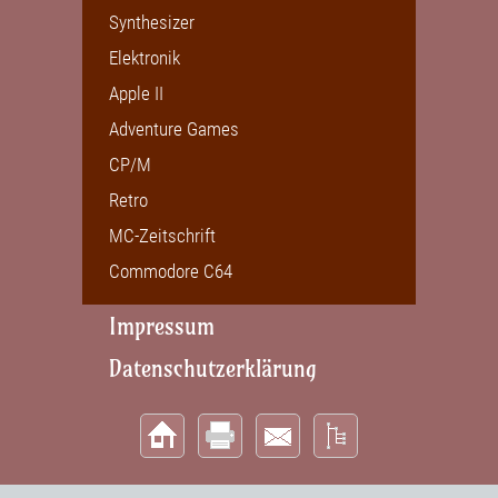
Synthesizer
Elektronik
Apple II
Adventure Games
CP/M
Retro
MC-Zeitschrift
Commodore C64
Impressum
Datenschutzerklärung