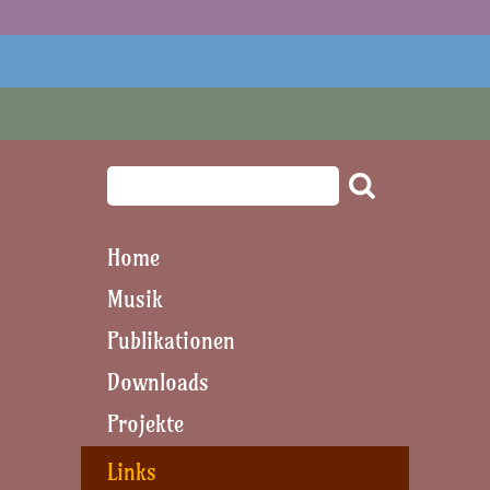
Home
Musik
Publikationen
Downloads
Projekte
Links