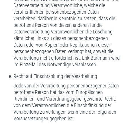
Datenverarbeitung Verantwortliche, welche die
veröffentlichten personenbezogenen Daten
verarbeiten, darüber in Kenntnis zu setzen, dass die
betroffene Person von diesen anderen für die
Datenverarbeitung Verantwortlichen die Löschung
sämtlicher Links zu diesen personenbezogenen
Daten oder von Kopien oder Replikationen dieser
personenbezogenen Daten verlangt hat, soweit die
Verarbeitung nicht erforderlich ist. Erik Bartmann wird
im Einzelfall das Notwendige veranlassen.
Recht auf Einschränkung der Verarbeitung
Jede von der Verarbeitung personenbezogener Daten
betroffene Person hat das vom Europäischen
Richtlinien- und Verordnungsgeber gewährte Recht,
von dem Verantwortlichen die Einschränkung der
Verarbeitung zu verlangen, wenn eine der folgenden
Voraussetzungen gegeben ist: