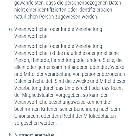
gewährleisten, dass die personenbezogenen Daten
nicht einer identifizierten oder identifizierbaren
natürlichen Person zugewiesen werden.
Verantwortlicher oder für die Verarbeitung
Verantwortlicher
Verantwortlicher oder für die Verarbeitung
Verantwortlicher ist die natürliche oder juristische
Person, Behörde, Einrichtung oder andere Stelle, die
allein oder gemeinsam mit anderen über die Zwecke
und Mittel der Verarbeitung von personenbezogenen
Daten entscheidet. Sind die Zwecke und Mittel dieser
Verarbeitung durch das Unionsrecht oder das Recht
der Mitgliedstaaten vorgegeben, so kann der
Verantwortliche beziehungsweise können die
bestimmten Kriterien seiner Benennung nach dem
Unionsrecht oder dem Recht der Mitgliedstaaten
vorgesehen werden.
Auftragsverarbeiter