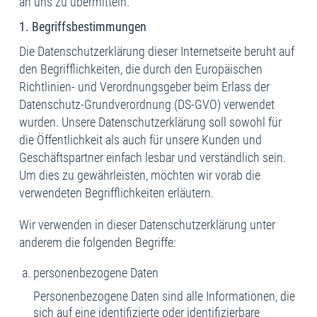
an uns zu übermitteln.
1. Begriffsbestimmungen
Die Datenschutzerklärung dieser Internetseite beruht auf
den Begrifflichkeiten, die durch den Europäischen
Richtlinien- und Verordnungsgeber beim Erlass der
Datenschutz-Grundverordnung (DS-GVO) verwendet
wurden. Unsere Datenschutzerklärung soll sowohl für
die Öffentlichkeit als auch für unsere Kunden und
Geschäftspartner einfach lesbar und verständlich sein.
Um dies zu gewährleisten, möchten wir vorab die
verwendeten Begrifflichkeiten erläutern.
Wir verwenden in dieser Datenschutzerklärung unter
anderem die folgenden Begriffe:
personenbezogene Daten
Personenbezogene Daten sind alle Informationen, die
sich auf eine identifizierte oder identifizierbare