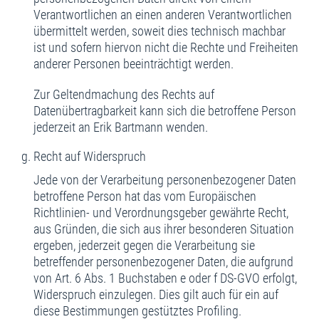
Verantwortlichen an einen anderen Verantwortlichen
übermittelt werden, soweit dies technisch machbar
ist und sofern hiervon nicht die Rechte und Freiheiten
anderer Personen beeinträchtigt werden.
Zur Geltendmachung des Rechts auf
Datenübertragbarkeit kann sich die betroffene Person
jederzeit an Erik Bartmann wenden.
Recht auf Widerspruch
Jede von der Verarbeitung personenbezogener Daten
betroffene Person hat das vom Europäischen
Richtlinien- und Verordnungsgeber gewährte Recht,
aus Gründen, die sich aus ihrer besonderen Situation
ergeben, jederzeit gegen die Verarbeitung sie
betreffender personenbezogener Daten, die aufgrund
von Art. 6 Abs. 1 Buchstaben e oder f DS-GVO erfolgt,
Widerspruch einzulegen. Dies gilt auch für ein auf
diese Bestimmungen gestütztes Profiling.