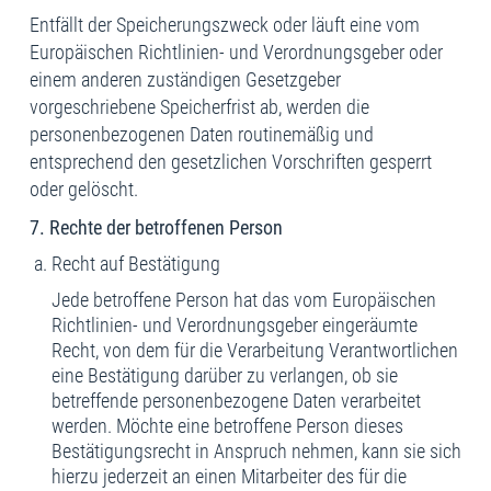
Entfällt der Speicherungszweck oder läuft eine vom
Europäischen Richtlinien- und Verordnungsgeber oder
einem anderen zuständigen Gesetzgeber
vorgeschriebene Speicherfrist ab, werden die
personenbezogenen Daten routinemäßig und
entsprechend den gesetzlichen Vorschriften gesperrt
oder gelöscht.
7. Rechte der betroffenen Person
Recht auf Bestätigung
Jede betroffene Person hat das vom Europäischen
Richtlinien- und Verordnungsgeber eingeräumte
Recht, von dem für die Verarbeitung Verantwortlichen
eine Bestätigung darüber zu verlangen, ob sie
betreffende personenbezogene Daten verarbeitet
werden. Möchte eine betroffene Person dieses
Bestätigungsrecht in Anspruch nehmen, kann sie sich
hierzu jederzeit an einen Mitarbeiter des für die