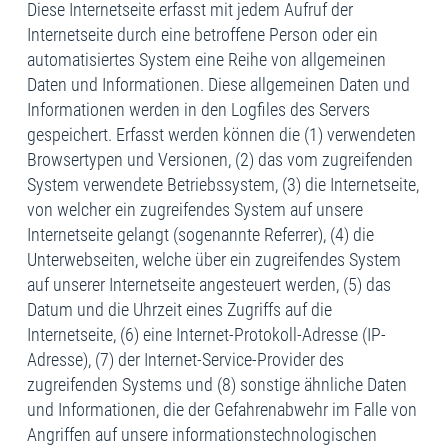
Diese Internetseite erfasst mit jedem Aufruf der
Internetseite durch eine betroffene Person oder ein
automatisiertes System eine Reihe von allgemeinen
Daten und Informationen. Diese allgemeinen Daten und
Informationen werden in den Logfiles des Servers
gespeichert. Erfasst werden können die (1) verwendeten
Browsertypen und Versionen, (2) das vom zugreifenden
System verwendete Betriebssystem, (3) die Internetseite,
von welcher ein zugreifendes System auf unsere
Internetseite gelangt (sogenannte Referrer), (4) die
Unterwebseiten, welche über ein zugreifendes System
auf unserer Internetseite angesteuert werden, (5) das
Datum und die Uhrzeit eines Zugriffs auf die
Internetseite, (6) eine Internet-Protokoll-Adresse (IP-
Adresse), (7) der Internet-Service-Provider des
zugreifenden Systems und (8) sonstige ähnliche Daten
und Informationen, die der Gefahrenabwehr im Falle von
Angriffen auf unsere informationstechnologischen