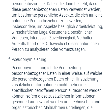
personenbezogener Daten, die darin besteht, dass
diese personenbezogenen Daten verwendet werden,
um bestimmte persönliche Aspekte, die sich auf eine
natürliche Person beziehen, zu bewerten,
insbesondere, um Aspekte bezüglich Arbeitsleistung,
wirtschaftlicher Lage, Gesundheit, persönlicher
Vorlieben, Interessen, Zuverlässigkeit, Verhalten,
Aufenthaltsort oder Ortswechsel dieser natürlichen
Person zu analysieren oder vorherzusagen.
Pseudonymisierung
Pseudonymisierung ist die Verarbeitung
personenbezogener Daten in einer Weise, auf welche
die personenbezogenen Daten ohne Hinzuziehung
zusätzlicher Informationen nicht mehr einer
spezifischen betroffenen Person zugeordnet werden
können, sofern diese zusätzlichen Informationen
gesondert aufbewahrt werden und technischen und
organisatorischen Maßnahmen unterliegen, die