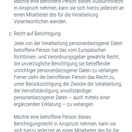
Möchte eine betroffene Person dieses Auskunftsrecht
in Anspruch nehmen, kann sie sich hierzu jederzeit an
einen Mitarbeiter des für die Verarbeitung
Verantwortlichen wenden.
Recht auf Berichtigung
Jede von der Verarbeitung personenbezogener Daten
betroffene Person hat das vom Europäischen
Richtlinien- und Verordnungsgeber gewährte Recht,
die unverzügliche Berichtigung sie betreffender
unrichtiger personenbezogener Daten zu verlangen.
Ferner steht der betroffenen Person das Recht zu,
unter Berücksichtigung der Zwecke der Verarbeitung,
die Vervollständigung unvollständiger
personenbezogener Daten — auch mittels einer
ergänzenden Erklärung — zu verlangen.
Möchte eine betroffene Person dieses
Berichtigungsrecht in Anspruch nehmen, kann sie
sich hierzu jederzeit an einen Mitarbeiter des für die