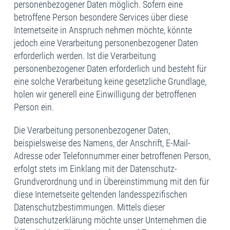
personenbezogener Daten möglich. Sofern eine
betroffene Person besondere Services über diese
Internetseite in Anspruch nehmen möchte, könnte
jedoch eine Verarbeitung personenbezogener Daten
erforderlich werden. Ist die Verarbeitung
personenbezogener Daten erforderlich und besteht für
eine solche Verarbeitung keine gesetzliche Grundlage,
holen wir generell eine Einwilligung der betroffenen
Person ein.
Die Verarbeitung personenbezogener Daten,
beispielsweise des Namens, der Anschrift, E-Mail-
Adresse oder Telefonnummer einer betroffenen Person,
erfolgt stets im Einklang mit der Datenschutz-
Grundverordnung und in Übereinstimmung mit den für
diese Internetseite geltenden landesspezifischen
Datenschutzbestimmungen. Mittels dieser
Datenschutzerklärung möchte unser Unternehmen die