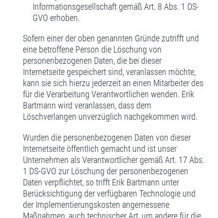
Informationsgesellschaft gemäß Art. 8 Abs. 1 DS-
GVO erhoben.
Sofern einer der oben genannten Gründe zutrifft und
eine betroffene Person die Löschung von
personenbezogenen Daten, die bei dieser
Internetseite gespeichert sind, veranlassen möchte,
kann sie sich hierzu jederzeit an einen Mitarbeiter des
für die Verarbeitung Verantwortlichen wenden. Erik
Bartmann wird veranlassen, dass dem
Löschverlangen unverzüglich nachgekommen wird.
Wurden die personenbezogenen Daten von dieser
Internetseite öffentlich gemacht und ist unser
Unternehmen als Verantwortlicher gemäß Art. 17 Abs.
1 DS-GVO zur Löschung der personenbezogenen
Daten verpflichtet, so trifft Erik Bartmann unter
Berücksichtigung der verfügbaren Technologie und
der Implementierungskosten angemessene
Maßnahmen, auch technischer Art, um andere für die