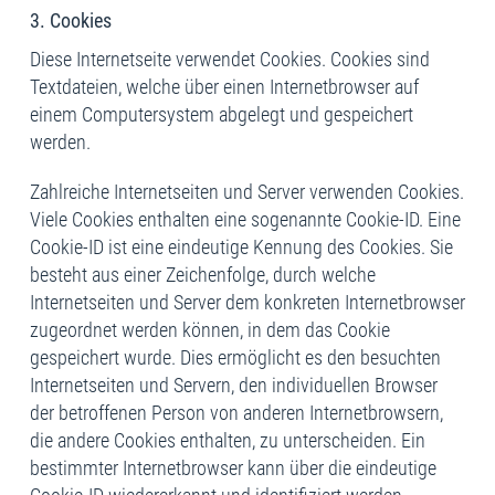
3. Cookies
Diese Internetseite verwendet Cookies. Cookies sind
Textdateien, welche über einen Internetbrowser auf
einem Computersystem abgelegt und gespeichert
werden.
Zahlreiche Internetseiten und Server verwenden Cookies.
Viele Cookies enthalten eine sogenannte Cookie-ID. Eine
Cookie-ID ist eine eindeutige Kennung des Cookies. Sie
besteht aus einer Zeichenfolge, durch welche
Internetseiten und Server dem konkreten Internetbrowser
zugeordnet werden können, in dem das Cookie
gespeichert wurde. Dies ermöglicht es den besuchten
Internetseiten und Servern, den individuellen Browser
der betroffenen Person von anderen Internetbrowsern,
die andere Cookies enthalten, zu unterscheiden. Ein
bestimmter Internetbrowser kann über die eindeutige