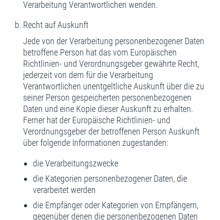
Verarbeitung Verantwortlichen wenden.
Recht auf Auskunft
Jede von der Verarbeitung personenbezogener Daten
betroffene Person hat das vom Europäischen
Richtlinien- und Verordnungsgeber gewährte Recht,
jederzeit von dem für die Verarbeitung
Verantwortlichen unentgeltliche Auskunft über die zu
seiner Person gespeicherten personenbezogenen
Daten und eine Kopie dieser Auskunft zu erhalten.
Ferner hat der Europäische Richtlinien- und
Verordnungsgeber der betroffenen Person Auskunft
über folgende Informationen zugestanden:
die Verarbeitungszwecke
die Kategorien personenbezogener Daten, die
verarbeitet werden
die Empfänger oder Kategorien von Empfängern,
gegenüber denen die personenbezogenen Daten