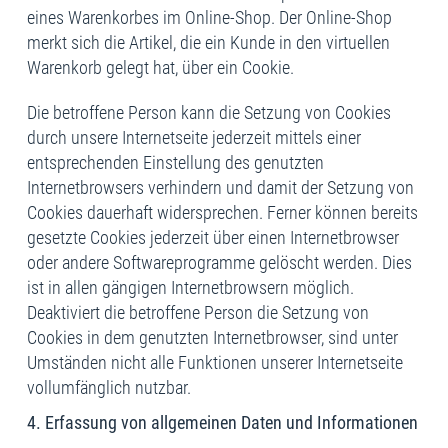
eines Warenkorbes im Online-Shop. Der Online-Shop
merkt sich die Artikel, die ein Kunde in den virtuellen
Warenkorb gelegt hat, über ein Cookie.
Die betroffene Person kann die Setzung von Cookies
durch unsere Internetseite jederzeit mittels einer
entsprechenden Einstellung des genutzten
Internetbrowsers verhindern und damit der Setzung von
Cookies dauerhaft widersprechen. Ferner können bereits
gesetzte Cookies jederzeit über einen Internetbrowser
oder andere Softwareprogramme gelöscht werden. Dies
ist in allen gängigen Internetbrowsern möglich.
Deaktiviert die betroffene Person die Setzung von
Cookies in dem genutzten Internetbrowser, sind unter
Umständen nicht alle Funktionen unserer Internetseite
vollumfänglich nutzbar.
4. Erfassung von allgemeinen Daten und Informationen