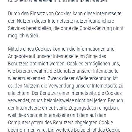
Cookie-ID wiedererkannt und identifiziert werden.
Durch den Einsatz von Cookies kann diese Internetseite
den Nutzern dieser Internetseite nutzerfreundlichere
Services bereitstellen, die ohne die Cookie-Setzung nicht
möglich wären.
Mittels eines Cookies können die Informationen und
Angebote auf unserer Internetseite im Sinne des
Benutzers optimiert werden. Cookies ermöglichen uns,
wie bereits erwähnt, die Benutzer unserer Internetseite
wiederzuerkennen. Zweck dieser Wiedererkennung ist
es, den Nutzern die Verwendung unserer Internetseite zu
erleichtern. Der Benutzer einer Internetseite, die Cookies
verwendet, muss beispielsweise nicht bei jedem Besuch
der Internetseite erneut seine Zugangsdaten eingeben,
weil dies von der Internetseite und dem auf dem
Computersystem des Benutzers abgelegten Cookie
übernommen wird. Ein weiteres Beispiel ist das Cookie