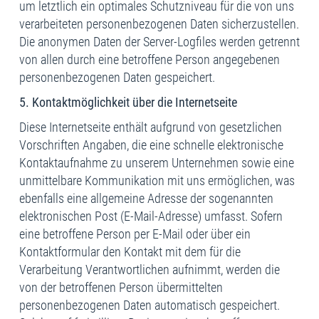
um letztlich ein optimales Schutzniveau für die von uns
verarbeiteten personenbezogenen Daten sicherzustellen.
Die anonymen Daten der Server-Logfiles werden getrennt
von allen durch eine betroffene Person angegebenen
personenbezogenen Daten gespeichert.
5. Kontaktmöglichkeit über die Internetseite
Diese Internetseite enthält aufgrund von gesetzlichen
Vorschriften Angaben, die eine schnelle elektronische
Kontaktaufnahme zu unserem Unternehmen sowie eine
unmittelbare Kommunikation mit uns ermöglichen, was
ebenfalls eine allgemeine Adresse der sogenannten
elektronischen Post (E-Mail-Adresse) umfasst. Sofern
eine betroffene Person per E-Mail oder über ein
Kontaktformular den Kontakt mit dem für die
Verarbeitung Verantwortlichen aufnimmt, werden die
von der betroffenen Person übermittelten
personenbezogenen Daten automatisch gespeichert.