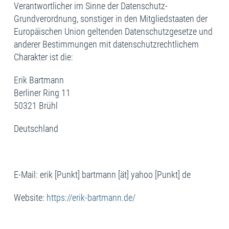
Verantwortlicher im Sinne der Datenschutz-
Grundverordnung, sonstiger in den Mitgliedstaaten der
Europäischen Union geltenden Datenschutzgesetze und
anderer Bestimmungen mit datenschutzrechtlichem
Charakter ist die:
Erik Bartmann
Berliner Ring 11
50321 Brühl
Deutschland
E-Mail: erik [Punkt] bartmann [ät] yahoo [Punkt] de
Website:
https://erik-bartmann.de/