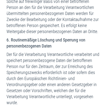
Solche auf freiwilliger Basis von einer betroffenen
Person an den für die Verarbeitung Verantwortlichen
übermittelten personenbezogenen Daten werden für
Zwecke der Bearbeitung oder der Kontaktaufnahme zur
betroffenen Person gespeichert. Es erfolgt keine
Weitergabe dieser personenbezogenen Daten an Dritte.
6. Routinemäßige Löschung und Sperrung von
personenbezogenen Daten
Der für die Verarbeitung Verantwortliche verarbeitet und
speichert personenbezogene Daten der betroffenen
Person nur für den Zeitraum, der zur Erreichung des
Speicherungszwecks erforderlich ist oder sofern dies
durch den Europäischen Richtlinien- und
Verordnungsgeber oder einen anderen Gesetzgeber in
Gesetzen oder Vorschriften, welchen der für die
Verarbeitung Verantwortliche unterliegt, vorgesehen
wurde.