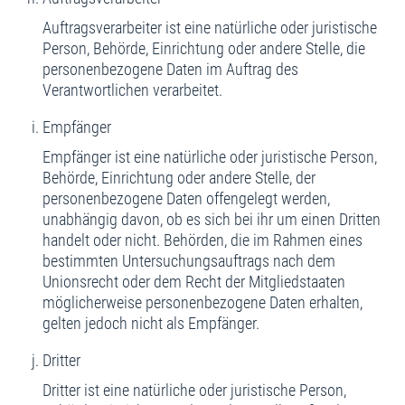
Auftragsverarbeiter ist eine natürliche oder juristische
Person, Behörde, Einrichtung oder andere Stelle, die
personenbezogene Daten im Auftrag des
Verantwortlichen verarbeitet.
Empfänger
Empfänger ist eine natürliche oder juristische Person,
Behörde, Einrichtung oder andere Stelle, der
personenbezogene Daten offengelegt werden,
unabhängig davon, ob es sich bei ihr um einen Dritten
handelt oder nicht. Behörden, die im Rahmen eines
bestimmten Untersuchungsauftrags nach dem
Unionsrecht oder dem Recht der Mitgliedstaaten
möglicherweise personenbezogene Daten erhalten,
gelten jedoch nicht als Empfänger.
Dritter
Dritter ist eine natürliche oder juristische Person,