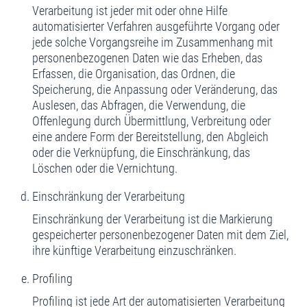
Verarbeitung ist jeder mit oder ohne Hilfe
automatisierter Verfahren ausgeführte Vorgang oder
jede solche Vorgangsreihe im Zusammenhang mit
personenbezogenen Daten wie das Erheben, das
Erfassen, die Organisation, das Ordnen, die
Speicherung, die Anpassung oder Veränderung, das
Auslesen, das Abfragen, die Verwendung, die
Offenlegung durch Übermittlung, Verbreitung oder
eine andere Form der Bereitstellung, den Abgleich
oder die Verknüpfung, die Einschränkung, das
Löschen oder die Vernichtung.
Einschränkung der Verarbeitung
Einschränkung der Verarbeitung ist die Markierung
gespeicherter personenbezogener Daten mit dem Ziel,
ihre künftige Verarbeitung einzuschränken.
Profiling
Profiling ist jede Art der automatisierten Verarbeitung