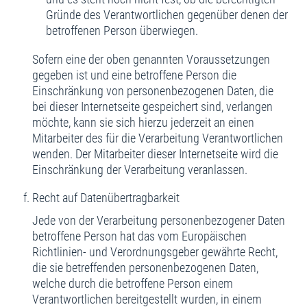
Gründe des Verantwortlichen gegenüber denen der
betroffenen Person überwiegen.
Sofern eine der oben genannten Voraussetzungen
gegeben ist und eine betroffene Person die
Einschränkung von personenbezogenen Daten, die
bei dieser Internetseite gespeichert sind, verlangen
möchte, kann sie sich hierzu jederzeit an einen
Mitarbeiter des für die Verarbeitung Verantwortlichen
wenden. Der Mitarbeiter dieser Internetseite wird die
Einschränkung der Verarbeitung veranlassen.
Recht auf Datenübertragbarkeit
Jede von der Verarbeitung personenbezogener Daten
betroffene Person hat das vom Europäischen
Richtlinien- und Verordnungsgeber gewährte Recht,
die sie betreffenden personenbezogenen Daten,
welche durch die betroffene Person einem
Verantwortlichen bereitgestellt wurden, in einem