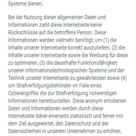
Systeme dienen.
Bei der Nutzung dieser allgemeinen Daten und
Informationen zieht diese Internetseite keine
Rückschlüsse auf die betroffene Person. Diese
Informationen werden vielmehr benötigt, um (1) die
Inhalte unserer Internetseite korrekt auszuliefern, (2) die
Inhalte unserer Internetseite sowie die Werbung für diese
zu optimieren, (3) die dauerhafte Funktionsfähigkeit
unserer informationstechnologischen Systeme und der
Technik unserer Internetseite zu gewährleisten sowie (4)
um Strafverfolgungsbehörden im Falle eines
Cyberangriffes die zur Strafverfolgung notwendigen
Informationen bereitzustellen. Diese anonym erhobenen
Daten und Informationen werden durch diese
Internetseite daher einerseits statistisch und ferner mit
dem Ziel ausgewertet, den Datenschutz und die
Datensicherheit in unserem Unternehmen zu erhöhen,