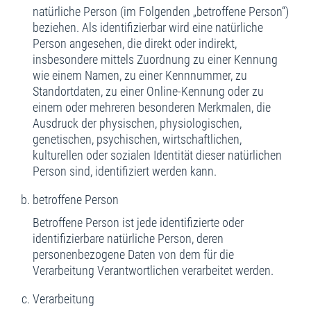
natürliche Person (im Folgenden „betroffene Person“)
beziehen. Als identifizierbar wird eine natürliche
Person angesehen, die direkt oder indirekt,
insbesondere mittels Zuordnung zu einer Kennung
wie einem Namen, zu einer Kennnummer, zu
Standortdaten, zu einer Online-Kennung oder zu
einem oder mehreren besonderen Merkmalen, die
Ausdruck der physischen, physiologischen,
genetischen, psychischen, wirtschaftlichen,
kulturellen oder sozialen Identität dieser natürlichen
Person sind, identifiziert werden kann.
betroffene Person
Betroffene Person ist jede identifizierte oder
identifizierbare natürliche Person, deren
personenbezogene Daten von dem für die
Verarbeitung Verantwortlichen verarbeitet werden.
Verarbeitung