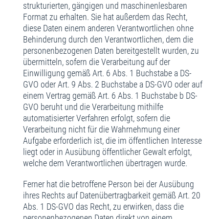
strukturierten, gängigen und maschinenlesbaren
Format zu erhalten. Sie hat außerdem das Recht,
diese Daten einem anderen Verantwortlichen ohne
Behinderung durch den Verantwortlichen, dem die
personenbezogenen Daten bereitgestellt wurden, zu
übermitteln, sofern die Verarbeitung auf der
Einwilligung gemäß Art. 6 Abs. 1 Buchstabe a DS-
GVO oder Art. 9 Abs. 2 Buchstabe a DS-GVO oder auf
einem Vertrag gemäß Art. 6 Abs. 1 Buchstabe b DS-
GVO beruht und die Verarbeitung mithilfe
automatisierter Verfahren erfolgt, sofern die
Verarbeitung nicht für die Wahrnehmung einer
Aufgabe erforderlich ist, die im öffentlichen Interesse
liegt oder in Ausübung öffentlicher Gewalt erfolgt,
welche dem Verantwortlichen übertragen wurde.
Ferner hat die betroffene Person bei der Ausübung
ihres Rechts auf Datenübertragbarkeit gemäß Art. 20
Abs. 1 DS-GVO das Recht, zu erwirken, dass die
personenbezogenen Daten direkt von einem