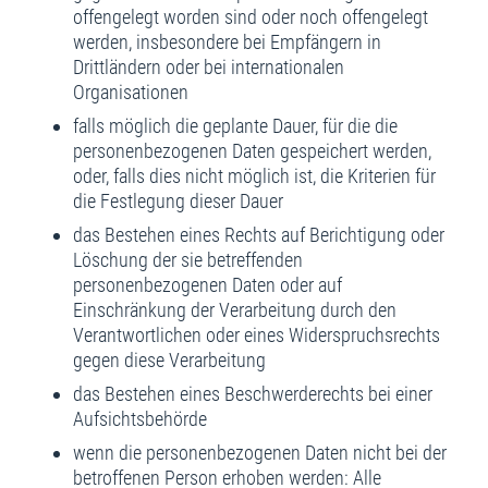
offengelegt worden sind oder noch offengelegt
werden, insbesondere bei Empfängern in
Drittländern oder bei internationalen
Organisationen
falls möglich die geplante Dauer, für die die
personenbezogenen Daten gespeichert werden,
oder, falls dies nicht möglich ist, die Kriterien für
die Festlegung dieser Dauer
das Bestehen eines Rechts auf Berichtigung oder
Löschung der sie betreffenden
personenbezogenen Daten oder auf
Einschränkung der Verarbeitung durch den
Verantwortlichen oder eines Widerspruchsrechts
gegen diese Verarbeitung
das Bestehen eines Beschwerderechts bei einer
Aufsichtsbehörde
wenn die personenbezogenen Daten nicht bei der
betroffenen Person erhoben werden: Alle