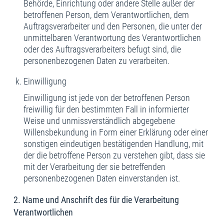
Behörde, Einrichtung oder andere Stelle außer der
betroffenen Person, dem Verantwortlichen, dem
Auftragsverarbeiter und den Personen, die unter der
unmittelbaren Verantwortung des Verantwortlichen
oder des Auftragsverarbeiters befugt sind, die
personenbezogenen Daten zu verarbeiten.
Einwilligung
Einwilligung ist jede von der betroffenen Person
freiwillig für den bestimmten Fall in informierter
Weise und unmissverständlich abgegebene
Willensbekundung in Form einer Erklärung oder einer
sonstigen eindeutigen bestätigenden Handlung, mit
der die betroffene Person zu verstehen gibt, dass sie
mit der Verarbeitung der sie betreffenden
personenbezogenen Daten einverstanden ist.
2. Name und Anschrift des für die Verarbeitung
Verantwortlichen