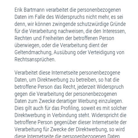
Erik Bartmann verarbeitet die personenbezogenen
Daten im Falle des Widerspruchs nicht mehr, es sei
denn, wir können zwingende schutzwürdige Gründe
für die Verarbeitung nachweisen, die den Interessen,
Rechten und Freiheiten der betroffenen Person
überwiegen, oder die Verarbeitung dient der
Geltendmachung, Ausübung oder Verteidigung von
Rechtsansprüchen.
Verarbeitet diese Internetseite personenbezogene
Daten, um Direktwerbung zu betreiben, so hat die
betroffene Person das Recht, jederzeit Widerspruch
gegen die Verarbeitung der personenbezogenen
Daten zum Zwecke derartiger Werbung einzulegen.
Dies gilt auch für das Profiling, soweit es mit solcher
Direktwerbung in Verbindung steht. Widerspricht die
betroffene Person gegenüber dieser Internetseite der
Verarbeitung für Zwecke der Direktwerbung, so wird
diese Internetseite die personenbezogenen Daten