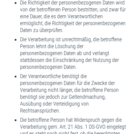
Die Richtigkeit der personenbezogenen Daten wird
von der betroffenen Person bestritten, und zwar für
eine Dauer, die es dem Verantwortlichen
ermöglicht, die Richtigkeit der personenbezogenen
Daten zu überprüfen.
Die Verarbeitung ist unrechtmäßig, die betroffene
Person lehnt die Löschung der
personenbezogenen Daten ab und verlangt
stattdessen die Einschränkung der Nutzung der
personenbezogenen Daten.
Der Verantwortliche benötigt die
personenbezogenen Daten für die Zwecke der
Verarbeitung nicht länger, die betroffene Person
benötigt sie jedoch zur Geltendmachung,
Ausübung oder Verteidigung von
Rechtsansprüchen.
Die betroffene Person hat Widerspruch gegen die
Verarbeitung gem. Art. 21 Abs. 1 DS-GVO eingelegt
und es steht noch nicht fest, ob die berechtigten