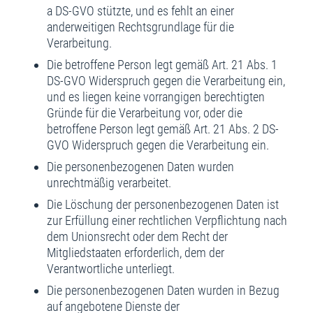
a DS-GVO stützte, und es fehlt an einer
anderweitigen Rechtsgrundlage für die
Verarbeitung.
Die betroffene Person legt gemäß Art. 21 Abs. 1
DS-GVO Widerspruch gegen die Verarbeitung ein,
und es liegen keine vorrangigen berechtigten
Gründe für die Verarbeitung vor, oder die
betroffene Person legt gemäß Art. 21 Abs. 2 DS-
GVO Widerspruch gegen die Verarbeitung ein.
Die personenbezogenen Daten wurden
unrechtmäßig verarbeitet.
Die Löschung der personenbezogenen Daten ist
zur Erfüllung einer rechtlichen Verpflichtung nach
dem Unionsrecht oder dem Recht der
Mitgliedstaaten erforderlich, dem der
Verantwortliche unterliegt.
Die personenbezogenen Daten wurden in Bezug
auf angebotene Dienste der