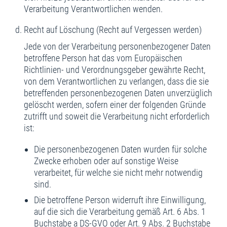
Verarbeitung Verantwortlichen wenden.
Recht auf Löschung (Recht auf Vergessen werden)
Jede von der Verarbeitung personenbezogener Daten
betroffene Person hat das vom Europäischen
Richtlinien- und Verordnungsgeber gewährte Recht,
von dem Verantwortlichen zu verlangen, dass die sie
betreffenden personenbezogenen Daten unverzüglich
gelöscht werden, sofern einer der folgenden Gründe
zutrifft und soweit die Verarbeitung nicht erforderlich
ist:
Die personenbezogenen Daten wurden für solche
Zwecke erhoben oder auf sonstige Weise
verarbeitet, für welche sie nicht mehr notwendig
sind.
Die betroffene Person widerruft ihre Einwilligung,
auf die sich die Verarbeitung gemäß Art. 6 Abs. 1
Buchstabe a DS-GVO oder Art. 9 Abs. 2 Buchstabe