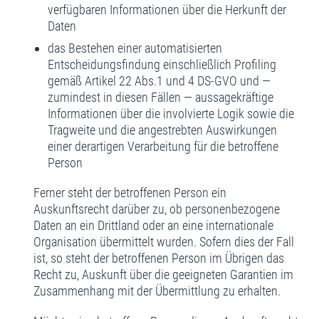
verfügbaren Informationen über die Herkunft der
Daten
das Bestehen einer automatisierten
Entscheidungsfindung einschließlich Profiling
gemäß Artikel 22 Abs.1 und 4 DS-GVO und —
zumindest in diesen Fällen — aussagekräftige
Informationen über die involvierte Logik sowie die
Tragweite und die angestrebten Auswirkungen
einer derartigen Verarbeitung für die betroffene
Person
Ferner steht der betroffenen Person ein
Auskunftsrecht darüber zu, ob personenbezogene
Daten an ein Drittland oder an eine internationale
Organisation übermittelt wurden. Sofern dies der Fall
ist, so steht der betroffenen Person im Übrigen das
Recht zu, Auskunft über die geeigneten Garantien im
Zusammenhang mit der Übermittlung zu erhalten.