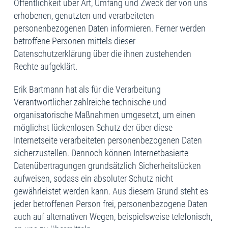
Öffentlichkeit über Art, Umfang und Zweck der von uns
erhobenen, genutzten und verarbeiteten
personenbezogenen Daten informieren. Ferner werden
betroffene Personen mittels dieser
Datenschutzerklärung über die ihnen zustehenden
Rechte aufgeklärt.
Erik Bartmann hat als für die Verarbeitung
Verantwortlicher zahlreiche technische und
organisatorische Maßnahmen umgesetzt, um einen
möglichst lückenlosen Schutz der über diese
Internetseite verarbeiteten personenbezogenen Daten
sicherzustellen. Dennoch können Internetbasierte
Datenübertragungen grundsätzlich Sicherheitslücken
aufweisen, sodass ein absoluter Schutz nicht
gewährleistet werden kann. Aus diesem Grund steht es
jeder betroffenen Person frei, personenbezogene Daten
auch auf alternativen Wegen, beispielsweise telefonisch,