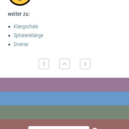
weiter zu:
Klangschale
Sphärenklänge
Diverse